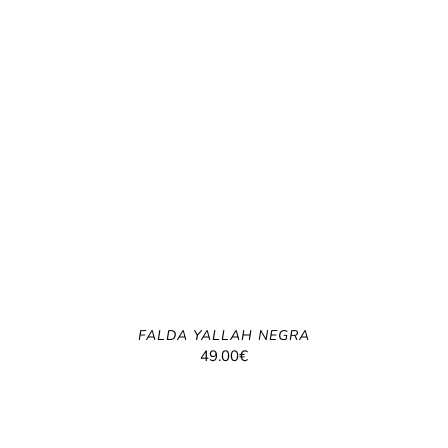
FALDA YALLAH NEGRA
49.00
€