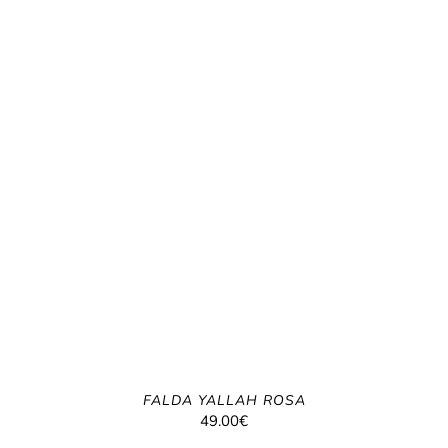
FALDA YALLAH ROSA
49.00
€