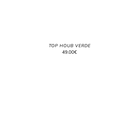
TOP HOUB VERDE
49.00
€