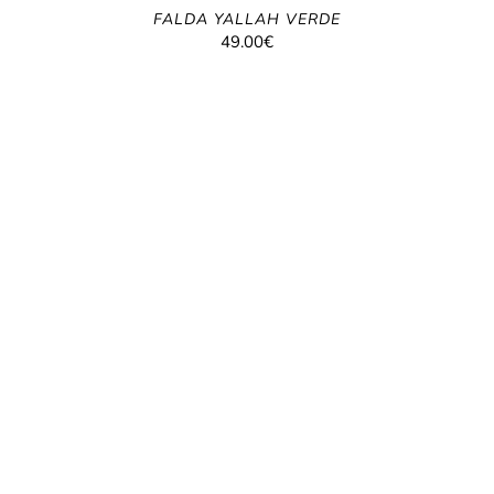
FALDA YALLAH VERDE
49.00
€