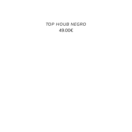
TOP HOUB NEGRO
49.00
€