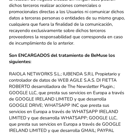
dichos terceros realizar acciones comerciales o
promocionales directas a los Usuarios ni comunicar dichos
datos a terceras personas o entidades de su mismo grupo,
cualquiera que fuera la finalidad de la comunicación,
recayendo exclusivamente sobre dichos terceros
proveedores la responsabilidad que corresponda en caso
de incumplimiento de lo anterior.
Son ENCARGADOS del tratamiento de BeMuse los
siguientes:
RAIOLA NETWORKS S.L.; IUBENDA S.R.L Propietario y
controlador de datos de WEB AGILE S.A.S. DI FIETTA
ROBERTO desarrolladora de The Newsletter Plugin.;
GOOGLE LLC, que presta sus servicios en Europa a través
de GOOGLE IRELAND LIMITED y que desarrolla
GOOGLE DRIVE; WHATSAPP INC que presta sus
servicios en Europa a través de WHATSAPP IRELAND
LIMITED y que desarrolla WHATSAPP; GOOGLE LLC,
que presta sus servicios en Europa a través de GOOGLE
IRELAND LIMITED y que desarrolla GMAIL; PAYPAL