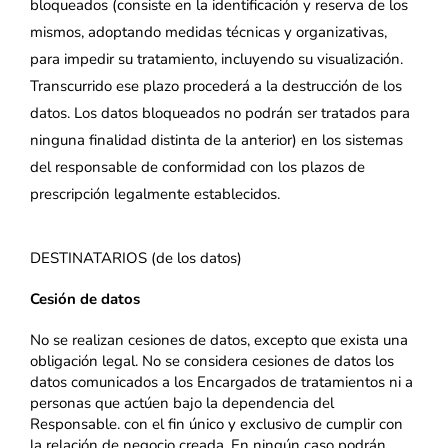
bloqueados (consiste en la identificación y reserva de los
mismos, adoptando medidas técnicas y organizativas,
para impedir su tratamiento, incluyendo su visualización.
Transcurrido ese plazo procederá a la destrucción de los
datos. Los datos bloqueados no podrán ser tratados para
ninguna finalidad distinta de la anterior) en los sistemas
del responsable de conformidad con los plazos de
prescripción legalmente establecidos.
DESTINATARIOS (de los datos)
Cesión de datos
No se realizan cesiones de datos, excepto que exista una
obligación legal. No se considera cesiones de datos los
datos comunicados a los Encargados de tratamientos ni a
personas que actúen bajo la dependencia del
Responsable. con el fin único y exclusivo de cumplir con
la relación de negocio creada. En ningún caso podrán