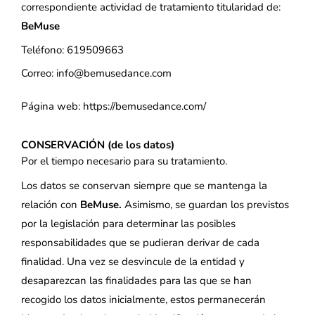
correspondiente actividad de tratamiento titularidad de:
BeMuse
Teléfono: 619509663
Correo: info@bemusedance.com
Página web: https://bemusedance.com/
CONSERVACIÓN (de los datos)
Por el tiempo necesario para su tratamiento.
Los datos se conservan siempre que se mantenga la
relación con
BeMuse.
Asimismo, se guardan los previstos
por la legislación para determinar las posibles
responsabilidades que se pudieran derivar de cada
finalidad. Una vez se desvincule de la entidad y
desaparezcan las finalidades para las que se han
recogido los datos inicialmente, estos permanecerán