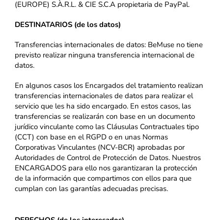
(EUROPE) S.À.R.L. & CIE S.C.A propietaria de PayPal.
DESTINATARIOS (de los datos)
Transferencias internacionales de datos: BeMuse no tiene
previsto realizar ninguna transferencia internacional de
datos.
En algunos casos los Encargados del tratamiento realizan
transferencias internacionales de datos para realizar el
servicio que les ha sido encargado. En estos casos, las
transferencias se realizarán con base en un documento
jurídico vinculante como las Cláusulas Contractuales tipo
(CCT) con base en el RGPD o en unas Normas
Corporativas Vinculantes (NCV-BCR) aprobadas por
Autoridades de Control de Protección de Datos. Nuestros
ENCARGADOS para ello nos garantizaran la protección
de la información que compartimos con ellos para que
cumplan con las garantías adecuadas precisas.