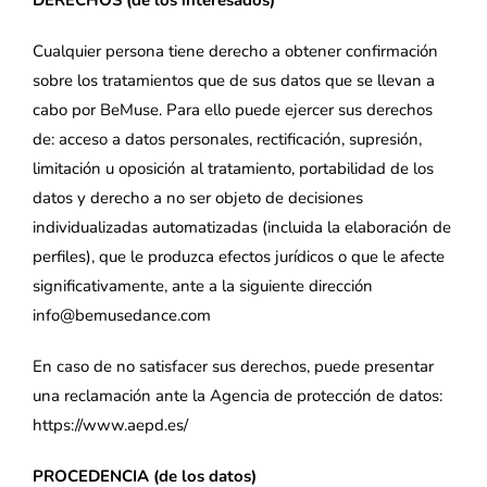
DERECHOS (de los interesados)
Cualquier persona tiene derecho a obtener confirmación
sobre los tratamientos que de sus datos que se llevan a
cabo por BeMuse. Para ello puede ejercer sus derechos
de: acceso a datos personales, rectificación, supresión,
limitación u oposición al tratamiento, portabilidad de los
datos y derecho a no ser objeto de decisiones
individualizadas automatizadas (incluida la elaboración de
perfiles), que le produzca efectos jurídicos o que le afecte
significativamente, ante a la siguiente dirección
info@bemusedance.com
En caso de no satisfacer sus derechos, puede presentar
una reclamación ante la Agencia de protección de datos:
https://www.aepd.es/
PROCEDENCIA (de los datos)