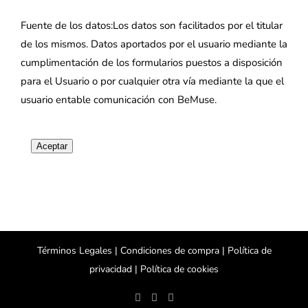
Fuente de los datos:Los datos son facilitados por el titular
de los mismos. Datos aportados por el usuario mediante la
cumplimentación de los formularios puestos a disposición
para el Usuario o por cualquier otra vía mediante la que el
usuario entable comunicación con BeMuse.
Aceptar
Términos Legales |
Condiciones de compra |
Política de
privacidad |
Política de cookies