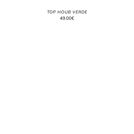
TOP HOUB VERDE
49.00
€