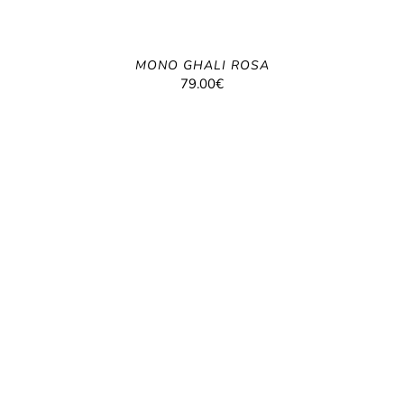
MONO GHALI ROSA
79.00
€