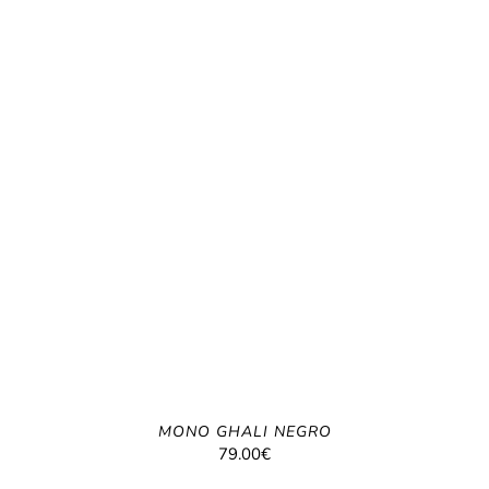
MONO GHALI NEGRO
79.00
€