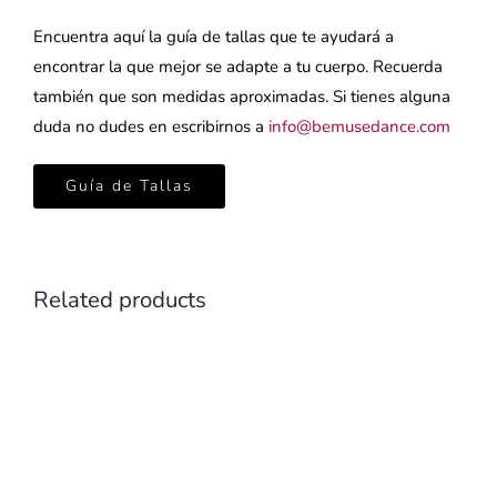
Encuentra aquí la guía de tallas que te ayudará a
encontrar la que mejor se adapte a tu cuerpo. Recuerda
también que son medidas aproximadas. Si tienes alguna
duda no dudes en escribirnos a
info@bemusedance.com
Guía de Tallas
Related products