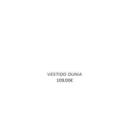
VESTIDO DUNIA
109.00
€