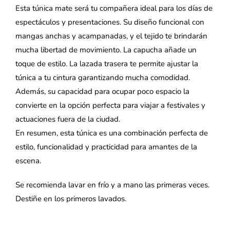
Esta túnica mate será tu compañera ideal para los días de
espectáculos y presentaciones. Su diseño funcional con
mangas anchas y acampanadas, y el tejido te brindarán
mucha libertad de movimiento. La capucha añade un
toque de estilo. La lazada trasera te permite ajustar la
túnica a tu cintura garantizando mucha comodidad.
Además, su capacidad para ocupar poco espacio la
convierte en la opción perfecta para viajar a festivales y
actuaciones fuera de la ciudad.
En resumen, esta túnica es una combinación perfecta de
estilo, funcionalidad y practicidad para amantes de la
escena.
Se recomienda lavar en frío y a mano las primeras veces.
Destiñe en los primeros lavados.