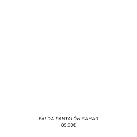
FALDA PANTALÓN SAHAR
89.00
€