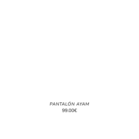
PANTALÓN AYAM
99.00
€