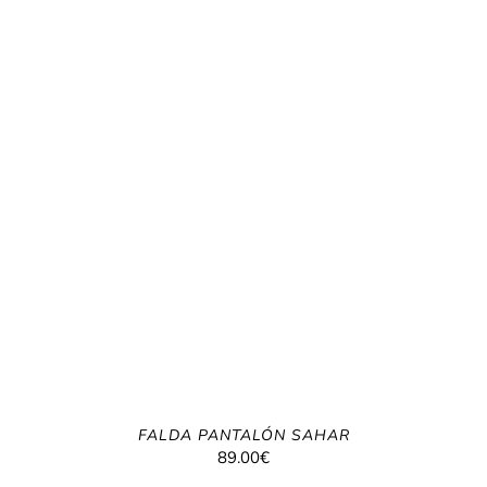
FALDA PANTALÓN SAHAR
89.00
€